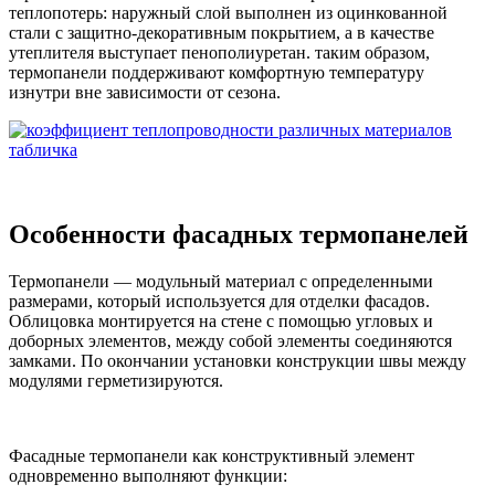
теплопотерь: наружный слой выполнен из оцинкованной
стали с защитно-декоративным покрытием, а в качестве
утеплителя выступает пенополиуретан. таким образом,
термопанели поддерживают комфортную температуру
изнутри вне зависимости от сезона.
Особенности фасадных термопанелей
Термопанели — модульный материал с определенными
размерами, который используется для отделки фасадов.
Облицовка монтируется на стене с помощью угловых и
доборных элементов, между собой элементы соединяются
замками. По окончании установки конструкции швы между
модулями герметизируются.
Фасадные термопанели как конструктивный элемент
одновременно выполняют функции: