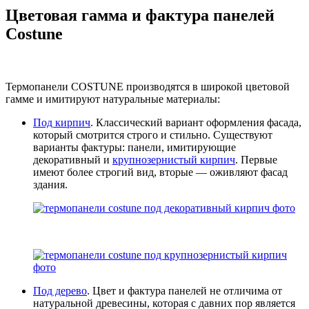
Цветовая гамма и фактура панелей
Costune
Термопанели COSTUNE производятся в широкой цветовой
гамме и имитируют натуральные материалы:
Под кирпич
. Классический вариант оформления фасада,
который смотрится строго и стильно. Существуют
варианты фактуры: панели, имитирующие
декоративный и
крупнозернистый кирпич
. Первые
имеют более строгий вид, вторые — оживляют фасад
здания.
Под дерево
. Цвет и фактура панелей не отличима от
натуральной древесины, которая с давних пор является