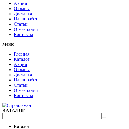
Акции
Отзывы
Доставка
Наши работы
Статьи
О компании
Контакты
Меню
Главная
Каталог
Акции
Отзывы
Доставка
Наши работы
Статьи
О компании
Контакты
КАТАЛОГ
Каталог