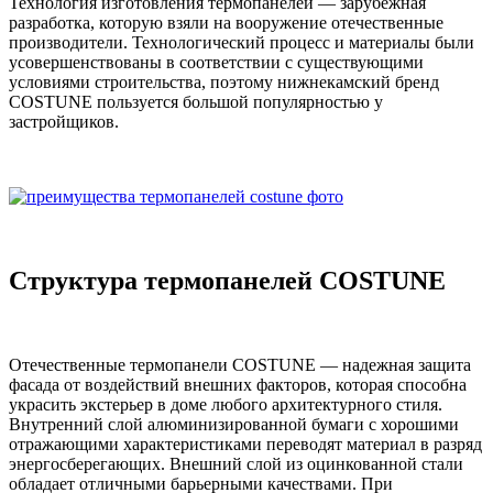
Технология изготовления термопанелей — зарубежная
разработка, которую взяли на вооружение отечественные
производители. Технологический процесс и материалы были
усовершенствованы в соответствии с существующими
условиями строительства, поэтому нижнекамский бренд
COSTUNE пользуется большой популярностью у
застройщиков.
Структура термопанелей COSTUNE
Отечественные термопанели COSTUNE — надежная защита
фасада от воздействий внешних факторов, которая способна
украсить экстерьер в доме любого архитектурного стиля.
Внутренний слой алюминизированной бумаги с хорошими
отражающими характеристиками переводят материал в разряд
энергосберегающих. Внешний слой из оцинкованной стали
обладает отличными барьерными качествами. При