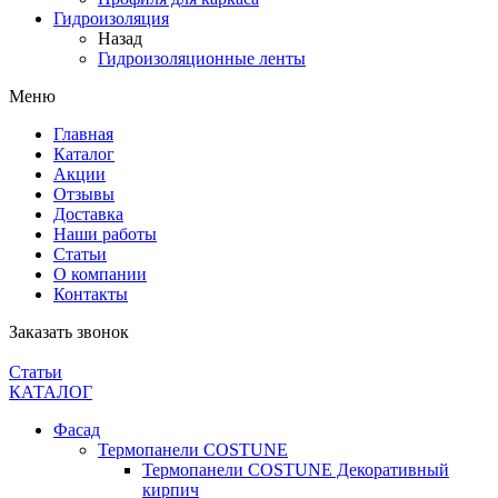
Гидроизоляция
Назад
Гидроизоляционные ленты
Меню
Главная
Каталог
Акции
Отзывы
Доставка
Наши работы
Статьи
О компании
Контакты
Заказать звонок
Статьи
КАТАЛОГ
Фасад
Термопанели COSTUNE
Термопанели COSTUNE Декоративный
кирпич