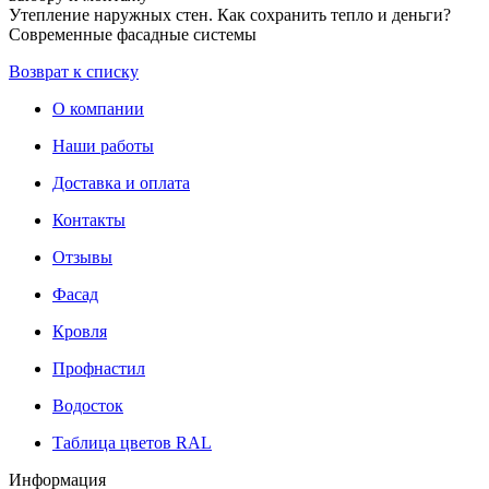
Утепление наружных стен. Как сохранить тепло и деньги?
Современные фасадные системы
Возврат к списку
О компании
Наши работы
Доставка и оплата
Контакты
Отзывы
Фасад
Кровля
Профнастил
Водосток
Таблица цветов RAL
Информация