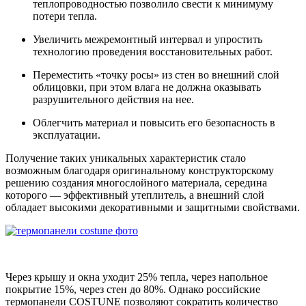
теплопроводностью позволило свести к минимуму
потери тепла.
Увеличить межремонтный интервал и упростить
технологию проведения восстановительных работ.
Переместить «точку росы» из стен во внешний слой
облицовки, при этом влага не должна оказывать
разрушительного действия на нее.
Облегчить материал и повысить его безопасность в
эксплуатации.
Получение таких уникальных характеристик стало
возможным благодаря оригинальному конструкторскому
решению создания многослойного материала, середина
которого — эффективный утеплитель, а внешний слой
обладает высокими декоративными и защитными свойствами.
Через крышу и окна уходит 25% тепла, через напольное
покрытие 15%, через стен до 80%. Однако российские
термопанели COSTUNE позволяют сократить количество