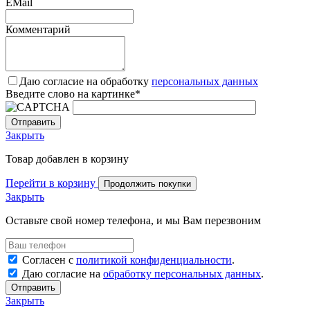
EMail
Комментарий
Даю согласие на обработку
персональных данных
Введите слово на картинке
*
Закрыть
Товар добавлен в корзину
Перейти в корзину
Продолжить покупки
Закрыть
Оставьте свой номер телефона, и мы Вам перезвоним
Согласен с
политикой конфиденциальности
.
Даю согласие на
обработку персональных данных
.
Отправить
Закрыть