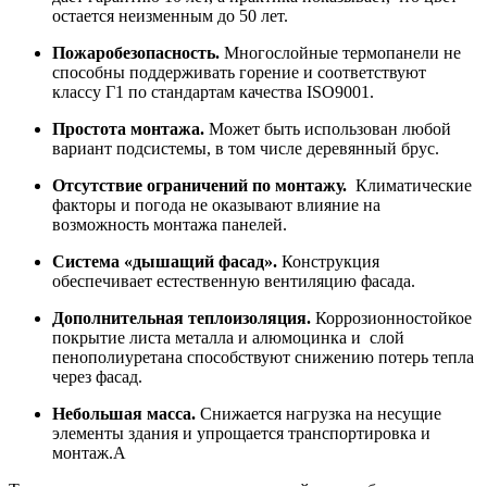
остается неизменным до 50 лет.
Пожаробезопасность.
Многослойные термопанели не
способны поддерживать горение и соответствуют
классу Г1 по стандартам качества ISO9001.
Простота монтажа.
Может быть использован любой
вариант подсистемы, в том числе деревянный брус.
Отсутствие ограничений по монтажу.
Климатические
факторы и погода не оказывают влияние на
возможность монтажа панелей.
Система «дышащий фасад».
Конструкция
обеспечивает естественную вентиляцию фасада.
Дополнительная теплоизоляция.
Коррозионностойкое
покрытие листа металла и алюмоцинка и слой
пенополиуретана способствуют снижению потерь тепла
через фасад.
Небольшая масса.
Снижается нагрузка на несущие
элементы здания и упрощается транспортировка и
монтаж.А