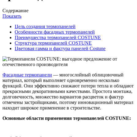
Содержание
Показать
Цель создания термопанелей
Особенности фасадных термопанелей
Преимущества термопанелей COSTUNE
Структура термопанелей COSTUNE
Цветовая гамма и фактура панелей Costune
Фасадные термопанели
— многослойный облицовочный
материал, который выполняет одновременно несколько
функций. Они эффективно снижают потери тепла и обладают
прекрасными декоративными качествами. Простота монтажа,
долговечность, множество вариантов расцветок и фактур
отмечены застройщиками, поэтому инновационный материал
находит широкое применение в строительстве.
Основные области применения термопанелей COSTUNE: