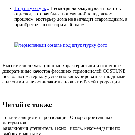
Под штукатурку
. Несмотря на кажущуюся простоту
отделки, которая была популярной в недалеком
прошлом, экстерьер дома не выглядит старомодным, а
приобретает неповторимый шарм.
Высокие эксплуатационные характеристики и отличные
декоративные качества фасадных термопанелей COSTUNE
позволяют материалу успешно конкурировать с западными
аналогами и не оставляют шансов китайской продукции.
Читайте также
Теплоизоляция и пароизоляция. Обзор строительных
материалов
Базальтовый утеплитель ТехноНиколь. Рекомендации по
выбору и монтажу