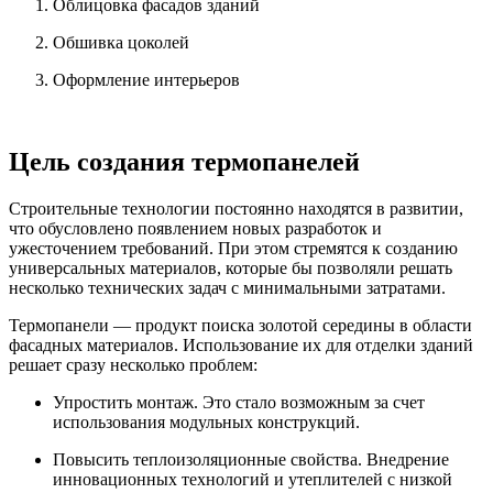
Облицовка фасадов зданий
Обшивка цоколей
Оформление интерьеров
Цель создания термопанелей
Строительные технологии постоянно находятся в развитии,
что обусловлено появлением новых разработок и
ужесточением требований. При этом стремятся к созданию
универсальных материалов, которые бы позволяли решать
несколько технических задач с минимальными затратами.
Термопанели — продукт поиска золотой середины в области
фасадных материалов. Использование их для отделки зданий
решает сразу несколько проблем:
Упростить монтаж. Это стало возможным за счет
использования модульных конструкций.
Повысить теплоизоляционные свойства. Внедрение
инновационных технологий и утеплителей с низкой