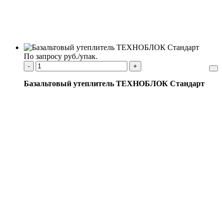
По запросу руб./упак.
-
+
Базальтовый утеплитель ТЕХНОБЛОК Стандарт