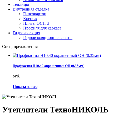
Теплицы
Внутренняя отделка
Гипсокартон
Крепеж
Плиты ОСП-3
Профиля для каркаса
Гидроизоляция
Гидроизоляционные ленты
Спец. предложения
Профнастил Н10.40 окрашенный ОН (0.35мм)
руб.
Показать все
Утеплители ТехноНИКОЛЬ