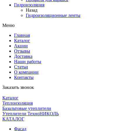
Гидроизоляция
Назад
Гидроизоляционные ленты
Меню
Главная
Каталог
Акции
Отзывы
Доставка
Наши работы
Статьи
О компании
Контакты
Заказать звонок
Каталог
Теплоизоляция
Базальтовые утеплители
Утеплители ТехноНИКОЛЬ
КАТАЛОГ
Фасад