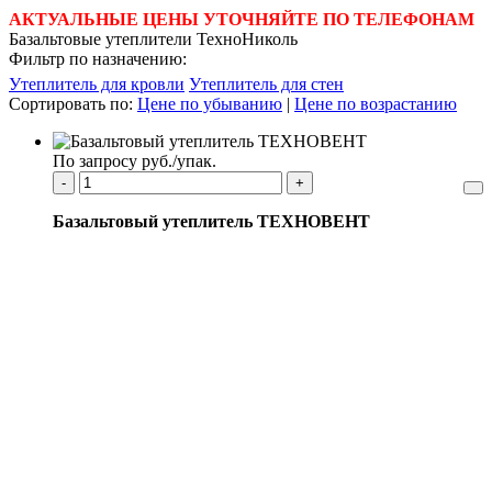
АКТУАЛЬНЫЕ ЦЕНЫ УТОЧНЯЙТЕ ПО ТЕЛЕФОНАМ
Базальтовые утеплители ТехноНиколь
Фильтр по назначению:
Утеплитель для кровли
Утеплитель для стен
Сортировать по:
Цене по убыванию
|
Цене по возрастанию
По запросу руб./упак.
-
+
Базальтовый утеплитель ТЕХНОВЕНТ