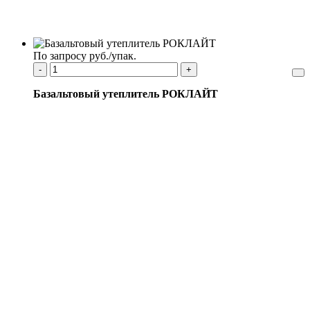
По запросу руб./упак.
-
+
Базальтовый утеплитель РОКЛАЙТ