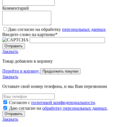
Комментарий
Даю согласие на обработку
персональных данных
Введите слово на картинке
*
Закрыть
Товар добавлен в корзину
Перейти в корзину
Продолжить покупки
Закрыть
Оставьте свой номер телефона, и мы Вам перезвоним
Согласен с
политикой конфиденциальности
.
Даю согласие на
обработку персональных данных
.
Отправить
Закрыть