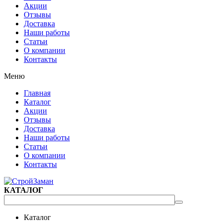
Акции
Отзывы
Доставка
Наши работы
Статьи
О компании
Контакты
Меню
Главная
Каталог
Акции
Отзывы
Доставка
Наши работы
Статьи
О компании
Контакты
КАТАЛОГ
Каталог