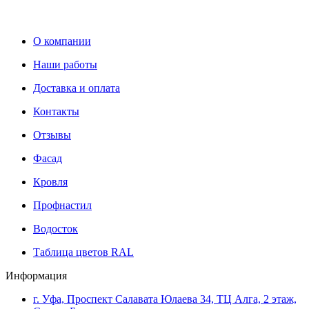
О компании
Наши работы
Доставка и оплата
Контакты
Отзывы
Фасад
Кровля
Профнастил
Водосток
Таблица цветов RAL
Информация
г. Уфа, Проспект Салавата Юлаева 34, ТЦ Алга, 2 этаж,