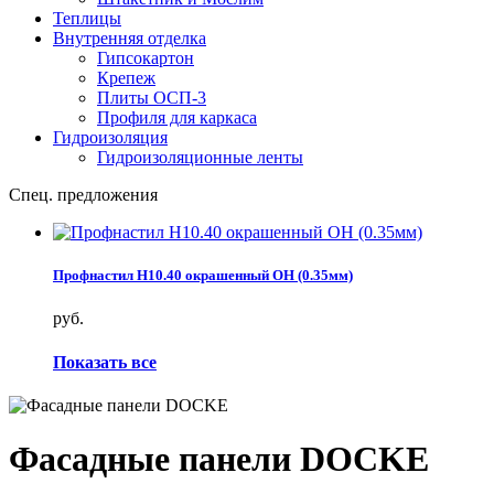
Теплицы
Внутренняя отделка
Гипсокартон
Крепеж
Плиты ОСП-3
Профиля для каркаса
Гидроизоляция
Гидроизоляционные ленты
Спец. предложения
Профнастил Н10.40 окрашенный ОН (0.35мм)
руб.
Показать все
Фасадные панели DOCKE