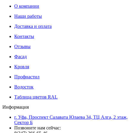
О компании
Наши работы
Доставка и оплата
Контакты
Отзывы
Фасад
Кровля
Профнастил
Водосток
Таблица цветов RAL
Информация
г. Уфа, Проспект Салавата Юлаева 34, ТЦ Алга, 2 этаж,
Сектор Б
Позвоните нам сейчас: