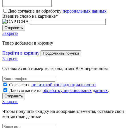
Даю согласие на обработку
персональных данных
Введите слово на картинке
*
Закрыть
Товар добавлен в корзину
Перейти в корзину
Продолжить покупки
Закрыть
Оставьте свой номер телефона, и мы Вам перезвоним
Согласен с
политикой конфиденциальности
.
Даю согласие на
обработку персональных данных
.
Отправить
Закрыть
Чтобы получить скидку на доборные элементы, оставьте свои
контактные данные