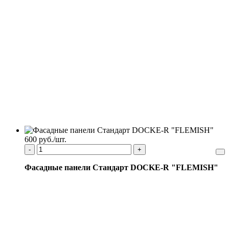
600 руб./шт.
-
+
Фасадные панели Стандарт DOCKE-R "FLEMISH"