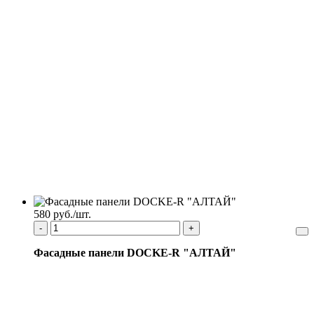
580 руб./шт.
-
+
Фасадные панели DOCKE-R "АЛТАЙ"