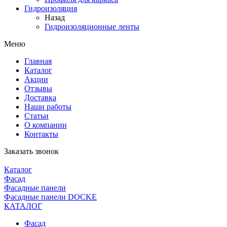
Гидроизоляция
Назад
Гидроизоляционные ленты
Меню
Главная
Каталог
Акции
Отзывы
Доставка
Наши работы
Статьи
О компании
Контакты
Заказать звонок
Каталог
Фасад
Фасадные панели
Фасадные панели DOCKE
КАТАЛОГ
Фасад