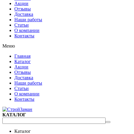
Акции
Отзывы
Доставка
Наши работы
Статьи
О компании
Контакты
Меню
Главная
Каталог
Акции
Отзывы
Доставка
Наши работы
Статьи
О компании
Контакты
КАТАЛОГ
Каталог