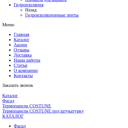
Гидроизоляция
Назад
Гидроизоляционные ленты
Меню
Главная
Каталог
Акции
Отзывы
Доставка
Наши работы
Статьи
О компании
Контакты
Заказать звонок
Каталог
Фасад
Термопанели COSTUNE
Термопанели COSTUNE под штукатурку
КАТАЛОГ
Фасад