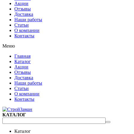
Акции
Отзывы
Доставка
Наши работы
Статьи
О компании
Контакты
Меню
Главная
Каталог
Акции
Отзывы
Доставка
Наши работы
Статьи
О компании
Контакты
КАТАЛОГ
Каталог