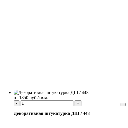
от 1850 руб./кв.м.
-
+
Декоративная штукатурка ДШ / 448