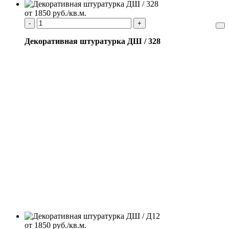
от 1850 руб./кв.м.
-
+
Декоративная штуратурка ДШ / 328
от 1850 руб./кв.м.