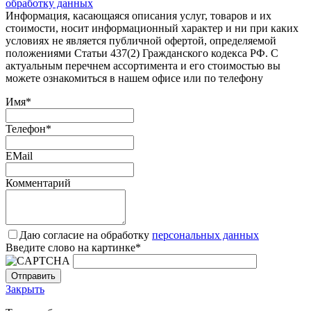
обработку данных
Информация, касающаяся описания услуг, товаров и их
стоимости, носит информационный характер и ни при каких
условиях не является публичной офертой, определяемой
положениями Статьи 437(2) Гражданского кодекса РФ. С
актуальным перечнем ассортимента и его стоимостью вы
можете ознакомиться в нашем офисе или по телефону
Имя
*
Телефон
*
EMail
Комментарий
Даю согласие на обработку
персональных данных
Введите слово на картинке
*
Закрыть