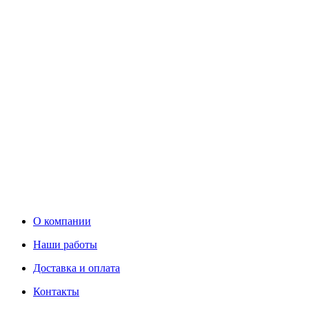
О компании
Наши работы
Доставка и оплата
Контакты