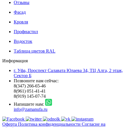
Отзывы
Фасад
Кровля
Профнастил
Водосток
Таблица цветов RAL
Информация
г. Уфа, Проспект Салавата Юлаева 34, ТЦ Алга, 2 этаж,
Сектор Б
Позвоните нам сейчас:
8(347) 266-65-46
8(961) 051-41-41
8(919) 145-07-74
Напишите нам:
info@zamanufa.ru
Оферта
Политика конфиденциальности
Согласие на