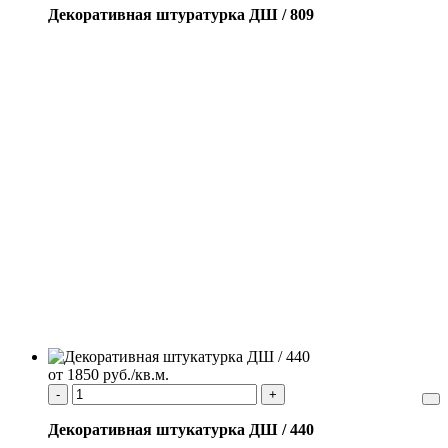
Декоративная штуратурка ДШ / 809
от 1850 руб./кв.м.
-
+
Декоративная штукатурка ДШ / 440