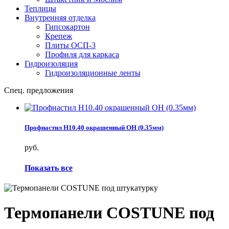
Теплицы
Внутренняя отделка
Гипсокартон
Крепеж
Плиты ОСП-3
Профиля для каркаса
Гидроизоляция
Гидроизоляционные ленты
Спец. предложения
Профнастил Н10.40 окрашенный ОН (0.35мм)
руб.
Показать все
Термопанели COSTUNE под