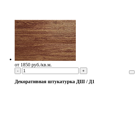
от 1850 руб./кв.м.
-
+
Декоративная штукатурка ДШ / Д1