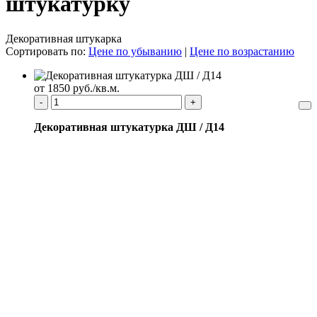
штукатурку
Декоративная штукарка
Сортировать по:
Цене по убыванию
|
Цене по возрастанию
от 1850 руб./кв.м.
-
+
Декоративная штукатурка ДШ / Д14