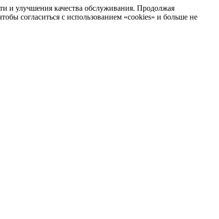
сти и улучшения качества обслуживания. Продолжая
тобы согласиться с использованием «cookies» и больше не