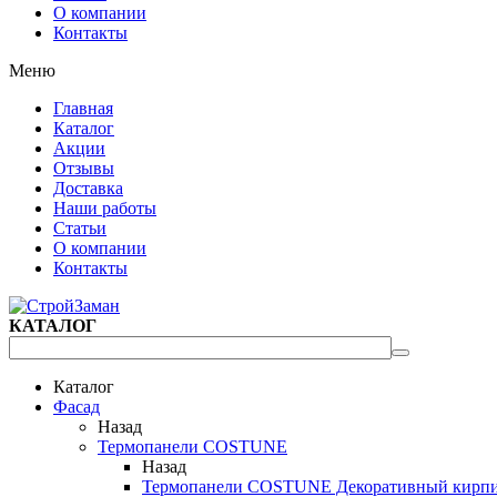
О компании
Контакты
Меню
Главная
Каталог
Акции
Отзывы
Доставка
Наши работы
Статьи
О компании
Контакты
КАТАЛОГ
Каталог
Фасад
Назад
Термопанели COSTUNE
Назад
Термопанели COSTUNE Декоративный кирп