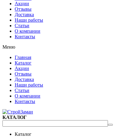
Акции
Отзывы
Доставка
Наши работы
Статьи
О компании
Контакты
Меню
Главная
Каталог
Акции
Отзывы
Доставка
Наши работы
Статьи
О компании
Контакты
КАТАЛОГ
Каталог