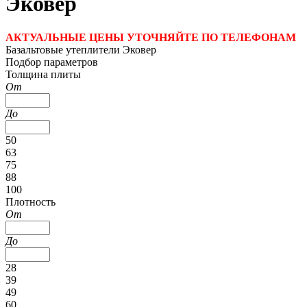
Эковер
АКТУАЛЬНЫЕ ЦЕНЫ УТОЧНЯЙТЕ ПО ТЕЛЕФОНАМ
Базальтовые утеплители Эковер
Подбор параметров
Толщина плиты
От
До
50
63
75
88
100
Плотность
От
До
28
39
49
60