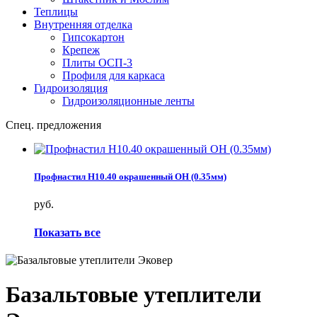
Теплицы
Внутренняя отделка
Гипсокартон
Крепеж
Плиты ОСП-3
Профиля для каркаса
Гидроизоляция
Гидроизоляционные ленты
Спец. предложения
Профнастил Н10.40 окрашенный ОН (0.35мм)
руб.
Показать все
Базальтовые утеплители