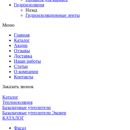
Гидроизоляция
Назад
Гидроизоляционные ленты
Меню
Главная
Каталог
Акции
Отзывы
Доставка
Наши работы
Статьи
О компании
Контакты
Заказать звонок
Каталог
Теплоизоляция
Базальтовые утеплители
Базальтовые утеплители Эковер
КАТАЛОГ
Фасад