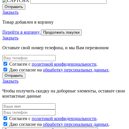
Закрыть
Товар добавлен в корзину
Перейти в корзину
Продолжить покупки
Закрыть
Оставьте свой номер телефона, и мы Вам перезвоним
Согласен с
политикой конфиденциальности
.
Даю согласие на
обработку персональных данных
.
Отправить
Закрыть
Чтобы получить скидку на доборные элементы, оставьте свои
контактные данные
Согласен с
политикой конфиденциальности
.
Даю согласие на
обработку персональных данных
.