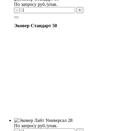
По запросу руб./упак.
-
+
Эковер Стандарт 50
По запросу руб./упак.