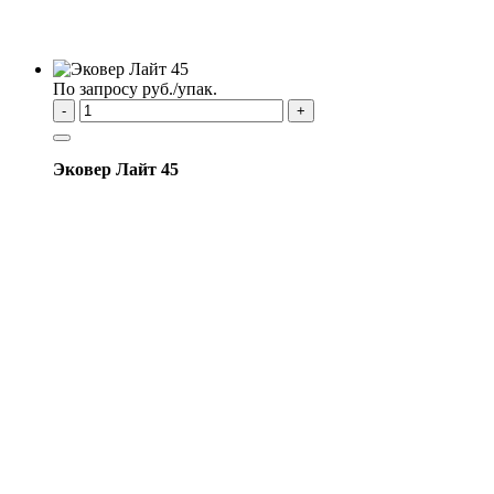
По запросу руб./упак.
-
+
Эковер Лайт 45