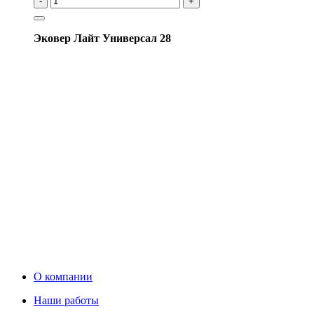
-
+
Эковер Лайт Универсал 28
О компании
Наши работы