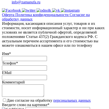
info@zamanufa.ru
Оферта
Политика конфиденциальности
Согласие на
обработку данных
Информация, касающаяся описания услуг, товаров и их
стоимости, носит информационный характер и ни при каких
условиях не является публичной офертой, определяемой
положениями Статьи 437(2) Гражданского кодекса РФ. С
актуальным перечнем ассортимента и его стоимостью вы
можете ознакомиться в нашем офисе или по телефону
Имя
*
Телефон
*
EMail
Комментарий
Даю согласие на обработку
персональных данных
Введите слово на картинке
*