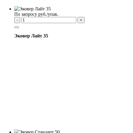
По запросу руб./упак.
-
+
Эковер Лайт 35