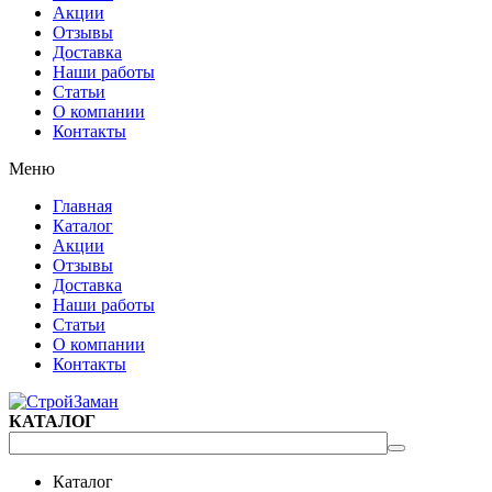
Акции
Отзывы
Доставка
Наши работы
Статьи
О компании
Контакты
Меню
Главная
Каталог
Акции
Отзывы
Доставка
Наши работы
Статьи
О компании
Контакты
КАТАЛОГ
Каталог