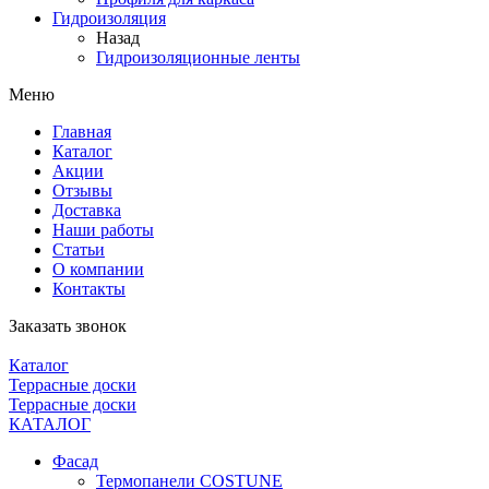
Гидроизоляция
Назад
Гидроизоляционные ленты
Меню
Главная
Каталог
Акции
Отзывы
Доставка
Наши работы
Статьи
О компании
Контакты
Заказать звонок
Каталог
Террасные доски
Террасные доски
КАТАЛОГ
Фасад
Термопанели COSTUNE