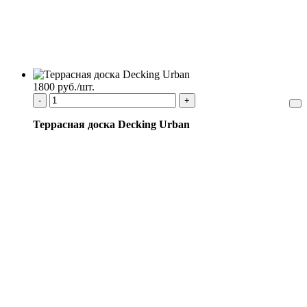
1800 руб./шт.
-
+
Террасная доска Decking Urban