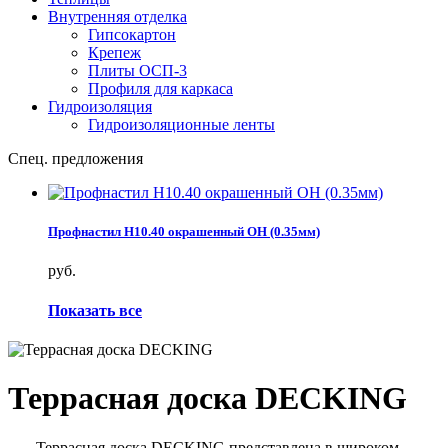
Внутренняя отделка
Гипсокартон
Крепеж
Плиты ОСП-3
Профиля для каркаса
Гидроизоляция
Гидроизоляционные ленты
Спец. предложения
Профнастил Н10.40 окрашенный ОН (0.35мм)
руб.
Показать все
Террасная доска DECKING
Террасная доска DECKING представлена в широком