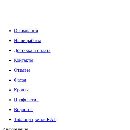
О компании
Наши работы
Доставка и оплата
Контакты
Отзывы
Фасад
Кровля
Профнастил
Водосток
Таблица цветов RAL
Информация