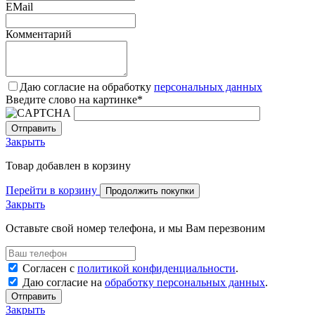
EMail
Комментарий
Даю согласие на обработку
персональных данных
Введите слово на картинке
*
Закрыть
Товар добавлен в корзину
Перейти в корзину
Продолжить покупки
Закрыть
Оставьте свой номер телефона, и мы Вам перезвоним
Согласен с
политикой конфиденциальности
.
Даю согласие на
обработку персональных данных
.
Отправить
Закрыть