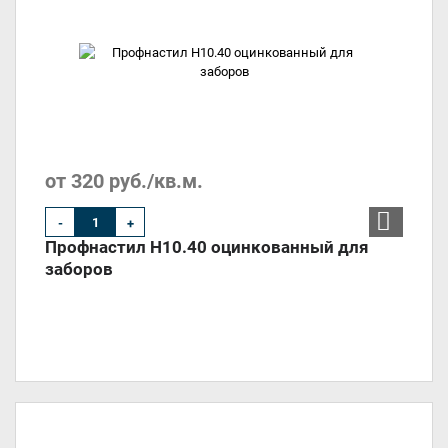
от 320 руб./кв.м.
-
+
Профнастил Н10.40 оцинкованный для
заборов