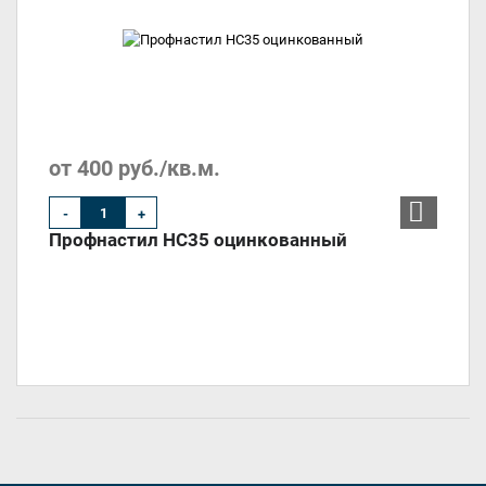
от 400 руб./кв.м.
-
+
Профнастил НС35 оцинкованный