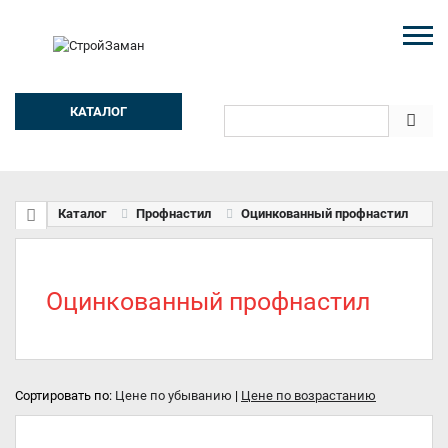
КАТАЛОГ
Каталог
Профнастил
Оцинкованный профнастил
Оцинкованный профнастил
Сортировать по:
Цене по убыванию
|
Цене по возрастанию