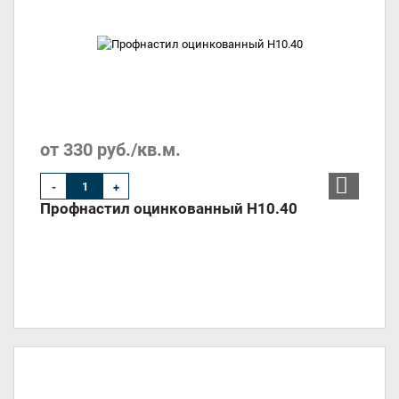
от 330 руб./кв.м.
-
+
Профнастил оцинкованный Н10.40