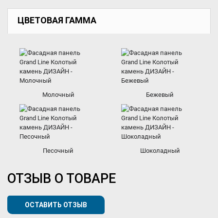
ЦВЕТОВАЯ ГАММА
Молочный
Бежевый
Песочный
Шоколадный
ОТЗЫВ О ТОВАРЕ
ОСТАВИТЬ ОТЗЫВ