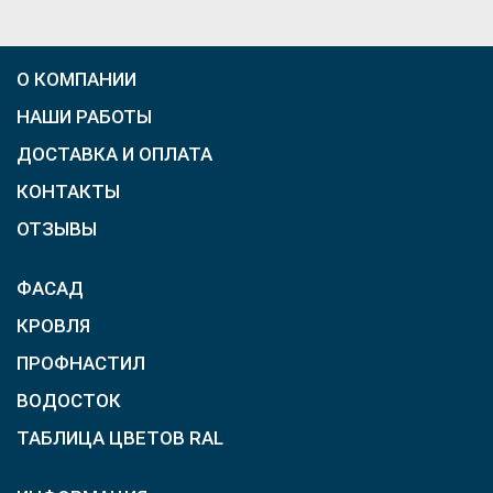
О КОМПАНИИ
НАШИ РАБОТЫ
ДОСТАВКА И ОПЛАТА
КОНТАКТЫ
ОТЗЫВЫ
ФАСАД
КРОВЛЯ
ПРОФНАСТИЛ
ВОДОСТОК
ТАБЛИЦА ЦВЕТОВ RAL