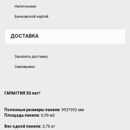
Наличными
Банковской картой
ДОСТАВКА
Заказать доставку
Самовывоз
ГАРАНТИЯ 30 лет!
Полезные размеры панели:
992*392 мм
Площадь панели:
0,39 м2
Вес одной панели:
3,76 кг