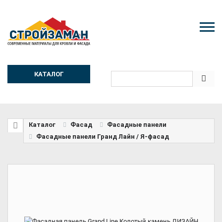
КАТАЛОГ
Каталог
Фасад
Фасадные панели
Фасадные панели Гранд Лайн / Я-фасад