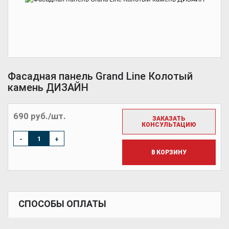
Фасадная панель Grand Line Колотый
камень ДИЗАЙН
690 руб./шт.
ЗАКАЗАТЬ
КОНСУЛЬТАЦИЮ
-
+
В КОРЗИНУ
СПОСОБЫ ОПЛАТЫ