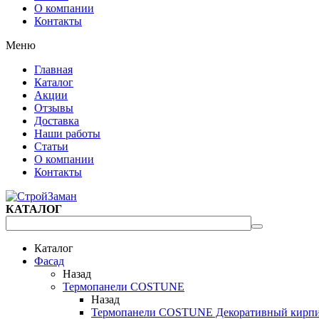
О компании
Контакты
Меню
Главная
Каталог
Акции
Отзывы
Доставка
Наши работы
Статьи
О компании
Контакты
КАТАЛОГ
Каталог
Фасад
Назад
Термопанели COSTUNE
Назад
Термопанели COSTUNE Декоративный кирп