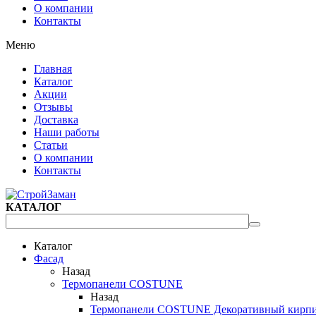
О компании
Контакты
Меню
Главная
Каталог
Акции
Отзывы
Доставка
Наши работы
Статьи
О компании
Контакты
КАТАЛОГ
Каталог
Фасад
Назад
Термопанели COSTUNE
Назад
Термопанели COSTUNE Декоративный кирп