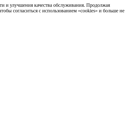
сти и улучшения качества обслуживания. Продолжая
тобы согласиться с использованием «cookies» и больше не