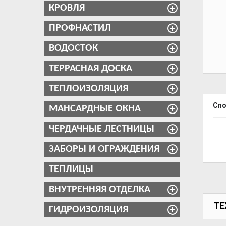
КРОВЛЯ
ПРОФНАСТИЛ
ВОДОСТОК
ТЕРРАСНАЯ ДОСКА
ТЕПЛОИЗОЛЯЦИЯ
Сп
МАНСАРДНЫЕ ОКНА
ЧЕРДАЧНЫЕ ЛЕСТНИЦЫ
ЗАБОРЫ И ОГРАЖДЕНИЯ
ТЕПЛИЦЫ
ВНУТРЕННЯЯ ОТДЕЛКА
ТЕ
ГИДРОИЗОЛЯЦИЯ