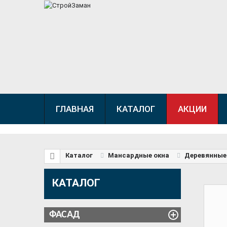
ГЛАВНАЯ
КАТАЛОГ
АКЦИИ
Каталог
Мансардные окна
Деревянные
КАТАЛОГ
ФАСАД