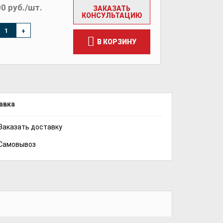
0 руб./шт.
ЗАКАЗАТЬ
КОНСУЛЬТАЦИЮ
+
В КОРЗИНУ
авка
Заказать доставку
Самовывоз