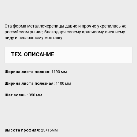
Эта форма металлочерепицы давно и прочно укрепилась на
российском рынке, благодаря своему красивому внешнему
виду и несложному монтажу
ТЕХ. ОПИСАНИЕ
Ширина листа полная:
1190 мм
Ширина листа полезная:
1100 мм
Шаг волны:
350 мм
Высота профиля:
25+15мм