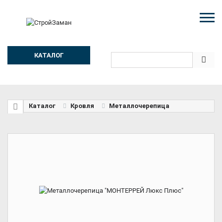
КАТАЛОГ
Каталог
Кровля
Металлочерепица