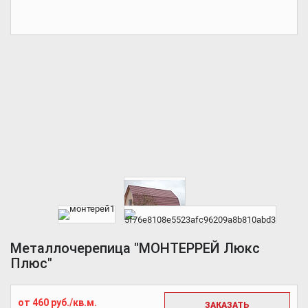
Металлочерепица "МОНТЕРРЕЙ Люкс
Плюс"
от 460 руб./кв.м.
ЗАКАЗАТЬ