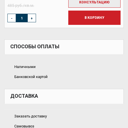
КОНСУЛЬТАЦИЮ
485 руб./кв.м.
В КОРЗИНУ
-
+
СПОСОБЫ ОПЛАТЫ
Наличными
Банковской картой
ДОСТАВКА
Заказать доставку
Самовывоз