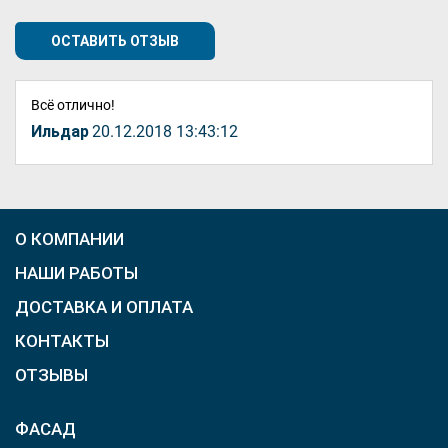
ОСТАВИТЬ ОТЗЫВ
Всё отлично!
Ильдар
20.12.2018 13:43:12
О КОМПАНИИ
НАШИ РАБОТЫ
ДОСТАВКА И ОПЛАТА
КОНТАКТЫ
ОТЗЫВЫ
ФАСАД