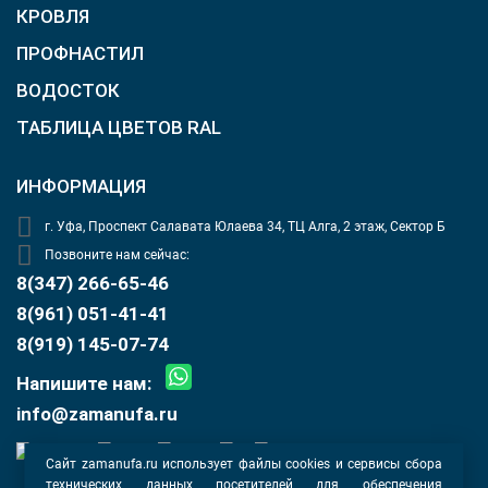
КРОВЛЯ
ПРОФНАСТИЛ
ВОДОСТОК
ТАБЛИЦА ЦВЕТОВ RAL
ИНФОРМАЦИЯ
г. Уфа, Проспект Салавата Юлаева 34, ТЦ Алга, 2 этаж, Сектор Б
Позвоните нам сейчас:
8(347) 266-65-46
8(961) 051-41-41
8(919) 145-07-74
Напишите нам:
info@zamanufa.ru
Сайт zamanufa.ru использует файлы cookies и сервисы сбора
технических данных посетителей для обеспечения