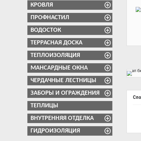
КРОВЛЯ
ПРОФНАСТИЛ
ВОДОСТОК
ТЕРРАСНАЯ ДОСКА
ТЕПЛОИЗОЛЯЦИЯ
МАНСАРДНЫЕ ОКНА
ЧЕРДАЧНЫЕ ЛЕСТНИЦЫ
ЗАБОРЫ И ОГРАЖДЕНИЯ
Сп
ТЕПЛИЦЫ
ВНУТРЕННЯЯ ОТДЕЛКА
ГИДРОИЗОЛЯЦИЯ