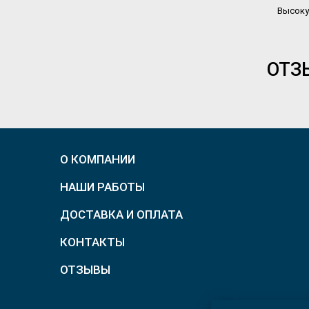
Высоку
ОТЗ
О КОМПАНИИ
НАШИ РАБОТЫ
ДОСТАВКА И ОПЛАТА
КОНТАКТЫ
ОТЗЫВЫ