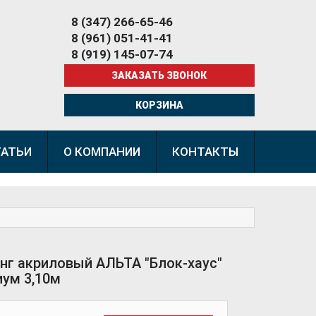
8 (347) 266-65-46
8 (961) 051-41-41
8 (919) 145-07-74
ЗАКАЗАТЬ ЗВОНОК
КОРЗИНА
ТАТЬИ
О КОМПАНИИ
КОНТАКТЫ
нг акриловый АЛЬТА "Блок-хаус"
ум 3,10м