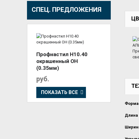
СПЕЦ. ПРЕДЛОЖЕНИЯ
ЦВ
Профнастил Н10.40
окрашенный ОН
(0.35мм)
руб.
ТЕ
ПОКАЗАТЬ ВСЕ
Форма 
Длина 
Ширина
Укрыв