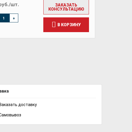
руб./шт.
ЗАКАЗАТЬ
КОНСУЛЬТАЦИЮ
+
В КОРЗИНУ
авка
Заказать доставку
Самовывоз