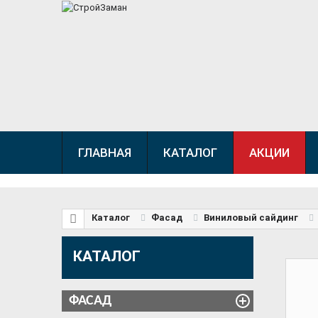
ГЛАВНАЯ
КАТАЛОГ
АКЦИИ
Каталог
Фасад
Виниловый сайдинг
КАТАЛОГ
ФАСАД