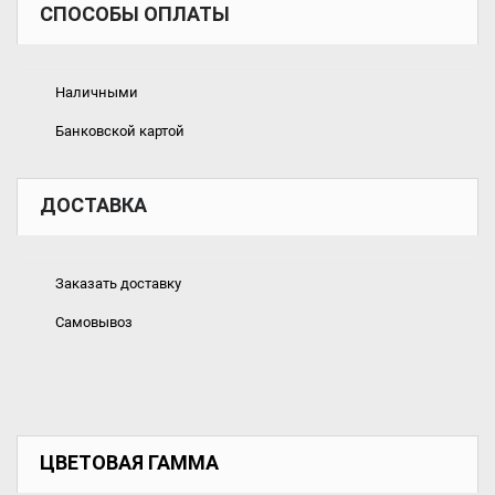
СПОСОБЫ ОПЛАТЫ
Наличными
Банковской картой
ДОСТАВКА
Заказать доставку
Самовывоз
ЦВЕТОВАЯ ГАММА