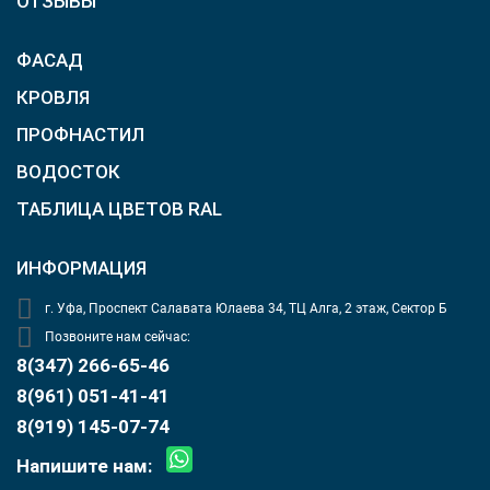
ОТЗЫВЫ
ФАСАД
КРОВЛЯ
ПРОФНАСТИЛ
ВОДОСТОК
ТАБЛИЦА ЦВЕТОВ RAL
ИНФОРМАЦИЯ
г. Уфа, Проспект Салавата Юлаева 34, ТЦ Алга, 2 этаж, Сектор Б
Позвоните нам сейчас:
8(347) 266-65-46
8(961) 051-41-41
8(919) 145-07-74
Напишите нам: