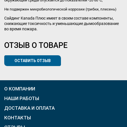
окружающей среды опускается до показателей -20 60°С;
Не подвержен микробиологической коррозии (грибки, плесень)
Сайдинг Kanada Плюс имеет в своем составе компоненты,
снижающие токсичность и уменьшающие дымообразование
во время пожара.
ОТЗЫВ О ТОВАРЕ
ОСТАВИТЬ ОТЗЫВ
О КОМПАНИИ
НАШИ РАБОТЫ
ДОСТАВКА И ОПЛАТА
КОНТАКТЫ