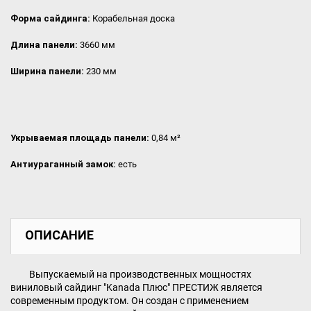
Форма сайдинга:
Корабельная доска
Длина панели:
3660 мм
Ширина панели:
230 мм
Укрываемая площадь панели:
0,84 м²
Антиураганный замок:
есть
ОПИСАНИЕ
Выпускаемый на производственных мощностях
виниловый сайдинг "Kanada Плюс" ПРЕСТИЖ является
современным продуктом. Он создан с применением