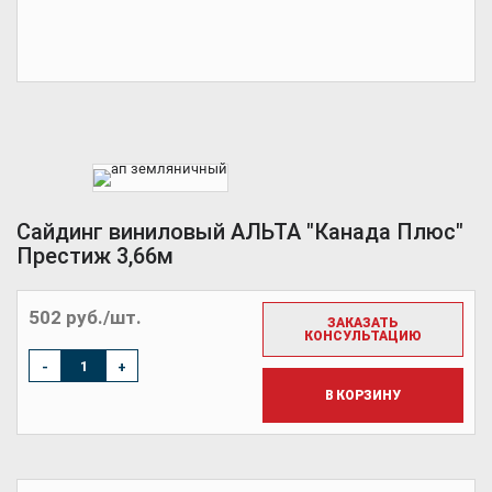
Сайдинг виниловый АЛЬТА "Канада Плюс"
Престиж 3,66м
502 руб./шт.
ЗАКАЗАТЬ
КОНСУЛЬТАЦИЮ
-
+
В КОРЗИНУ