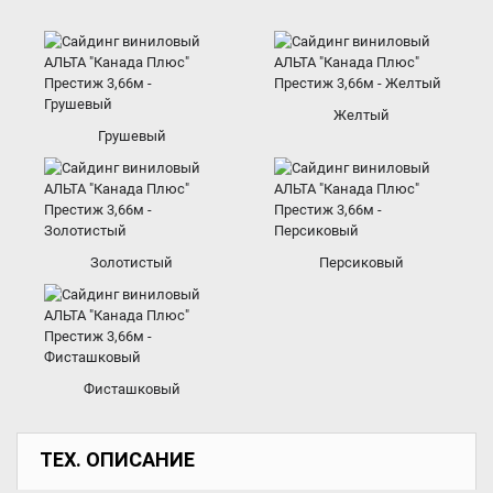
Желтый
Грушевый
Золотистый
Персиковый
Фисташковый
ТЕХ. ОПИСАНИЕ