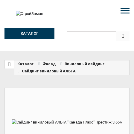
КАТАЛОГ
Каталог
Фасад
Виниловый сайдинг
Сайдинг виниловый АЛЬТА