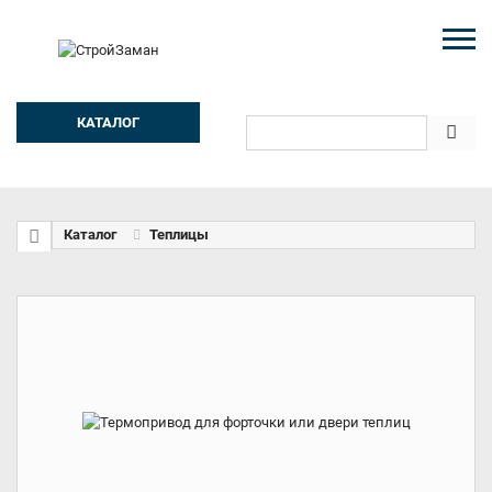
КАТАЛОГ
Каталог
Теплицы