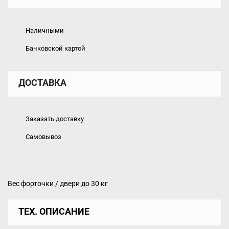
Наличными
Банковской картой
ДОСТАВКА
Заказать доставку
Самовывоз
Вес форточки / двери до 30 кг
ТЕХ. ОПИСАНИЕ