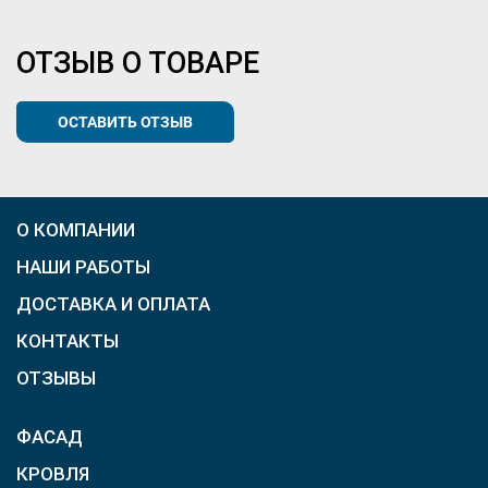
ОТЗЫВ О ТОВАРЕ
ОСТАВИТЬ ОТЗЫВ
О КОМПАНИИ
НАШИ РАБОТЫ
ДОСТАВКА И ОПЛАТА
КОНТАКТЫ
ОТЗЫВЫ
ФАСАД
КРОВЛЯ