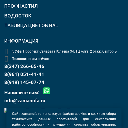
ПРОФНАСТИЛ
ВОДОСТОК
ТАБЛИЦА ЦВЕТОВ RAL
ИНФОРМАЦИЯ
г. Уфа, Проспект Салавата Юлаева 34, ТЦ Алга, 2 этаж, Сектор Б
Позвоните нам сейчас:
8(347) 266-65-46
8(961) 051-41-41
8(919) 145-07-74
Напишите нам:
info@zamanufa.ru
Сайт zamanufa.ru использует файлы cookies и сервисы сбора
технических данных посетителей для обеспечения
Оферта
работоспособности и улучшения качества обслуживания.
Политика конфиденциальности