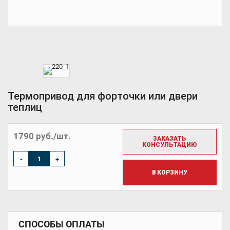
Термопривод для форточки или двери
теплиц
1790 руб./шт.
ЗАКАЗАТЬ
КОНСУЛЬТАЦИЮ
-
+
В КОРЗИНУ
СПОСОБЫ ОПЛАТЫ