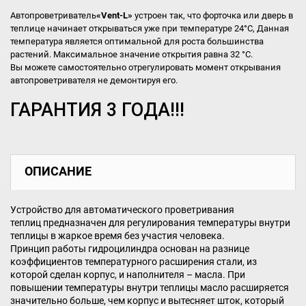
Автопроветриватель
«Vent-L»
устроен так, что форточка или дверь в
теплице начинает открываться уже при температуре 24°C, Данная
температура является оптимальной для роста большинства
растений. Максимальное значение открытия равна 32 °C.
Вы можете самостоятельно отрегулировать момент открывания
автопроветривателя не демонтируя его.
ГАРАНТИЯ 3 ГОДА!!!
ОПИСАНИЕ
Устройство для автоматического проветривания
теплиц предназначен для регулирования температуры внутри
теплицы в жаркое время без участия человека.
Принцип работы гидроцилиндра основан на разнице
коэффициентов температурного расширения стали, из
которой сделан корпус, и наполнителя – масла. При
повышении температуры внутри теплицы масло расширяется
значительно больше, чем корпус и вытесняет шток, который