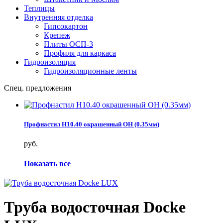
Теплицы
Внутренняя отделка
Гипсокартон
Крепеж
Плиты ОСП-3
Профиля для каркаса
Гидроизоляция
Гидроизоляционные ленты
Спец. предложения
Профнастил Н10.40 окрашенный ОН (0.35мм)
руб.
Показать все
Труба водосточная Docke