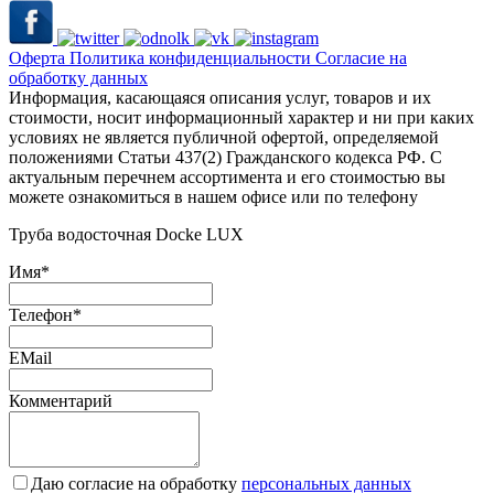
Оферта
Политика конфиденциальности
Согласие на
обработку данных
Информация, касающаяся описания услуг, товаров и их
стоимости, носит информационный характер и ни при каких
условиях не является публичной офертой, определяемой
положениями Статьи 437(2) Гражданского кодекса РФ. С
актуальным перечнем ассортимента и его стоимостью вы
можете ознакомиться в нашем офисе или по телефону
Труба водосточная Docke LUX
Имя
*
Телефон
*
EMail
Комментарий
Даю согласие на обработку
персональных данных