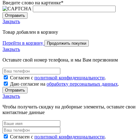
Введите слово на картинке
*
Закрыть
Товар добавлен в корзину
Перейти в корзину
Продолжить покупки
Закрыть
Оставьте свой номер телефона, и мы Вам перезвоним
Согласен с
политикой конфиденциальности
.
Даю согласие на
обработку персональных данных
.
Отправить
Закрыть
Чтобы получить скидку на доборные элементы, оставьте свои
контактные данные
Согласен с
политикой конфиденциальности
.