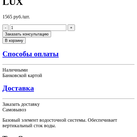
LUX
1565 руб./шт.
-
+
Заказать консультацию
В корзину
Способы оплаты
Наличными
Банковской картой
Доставка
Заказать доставку
Самовывоз
Базовый элемент водосточной системы. Обеспечивает
вертикальный сток воды.