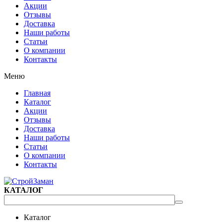
Акции
Отзывы
Доставка
Наши работы
Статьи
О компании
Контакты
Меню
Главная
Каталог
Акции
Отзывы
Доставка
Наши работы
Статьи
О компании
Контакты
КАТАЛОГ
Каталог