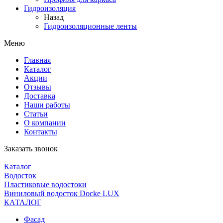
Гидроизоляция
Назад
Гидроизоляционные ленты
Меню
Главная
Каталог
Акции
Отзывы
Доставка
Наши работы
Статьи
О компании
Контакты
Заказать звонок
Каталог
Водосток
Пластиковые водостоки
Виниловый водосток Docke LUX
КАТАЛОГ
Фасад