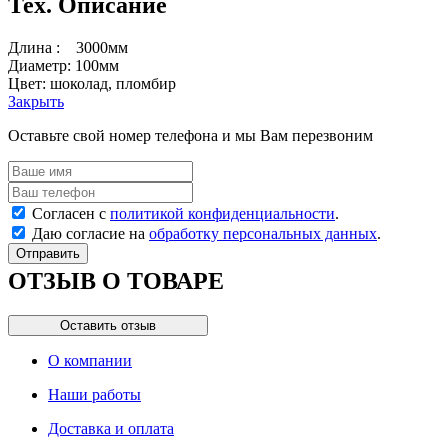
Тех. Описание
Длина : 3000мм
Диаметр: 100мм
Цвет: шоколад, пломбир
Закрыть
Оставьте свой номер телефона и мы Вам перезвоним
Согласен с
политикой конфиденциальности
.
Даю согласие на
обработку персональных данных
.
Отправить
ОТЗЫВ О ТОВАРЕ
Оставить отзыв
О компании
Наши работы
Доставка и оплата