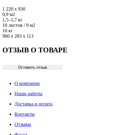
1 220 х 930
0,9 м2
1,5–1,7 кг
10 листов / 9 м2
16 кг
966 х 283 х 113
ОТЗЫВ О ТОВАРЕ
Оставить отзыв
О компании
Наши работы
Доставка и оплата
Контакты
Отзывы
Фасад