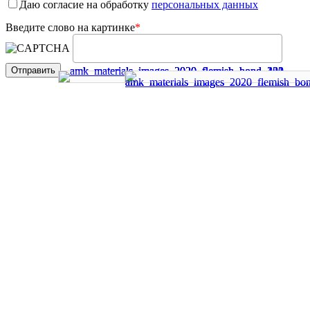
Даю согласие на обработку
персональных данных
Введите слово на картинке
*