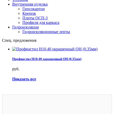
Внутренняя отделка
Гипсокартон
Крепеж
Плиты ОСП-3
Профиля для каркаса
Гидроизоляция
Гидроизоляционные ленты
Спец. предложения
Профнастил Н10.40 окрашенный ОН (0.35мм)
руб.
Показать все