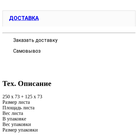
ДОСТАВКА
Заказать доставку
Самовывоз
Тех. Описание
250 х 73 + 125 х 73
Размер листа
Площадь листа
Вес листа
В упаковке
Вес упаковки
Размер упаковки