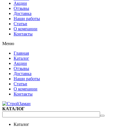
Акции
Отзывы
Доставка
Наши работы
Статьи
О компании
Контакты
Меню
Главная
Каталог
Акции
Отзывы
Доставка
Наши работы
Статьи
О компании
Контакты
КАТАЛОГ
Каталог