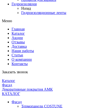
Гидроизоляция
Назад
Гидроизоляционные ленты
Меню
Главная
Каталог
Акции
Отзывы
Доставка
Наши работы
Статьи
О компании
Контакты
Заказать звонок
Каталог
Фасад
Декоративные покрытия АМК
КАТАЛОГ
Фасад
Термопанели COSTUNE