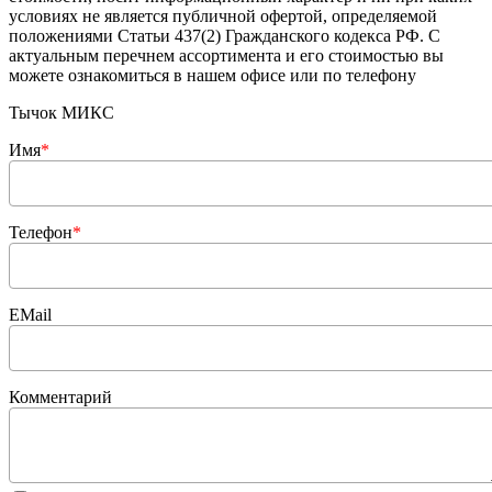
условиях не является публичной офертой, определяемой
положениями Статьи 437(2) Гражданского кодекса РФ. С
актуальным перечнем ассортимента и его стоимостью вы
можете ознакомиться в нашем офисе или по телефону
Тычок МИКС
Имя
*
Телефон
*
EMail
Комментарий