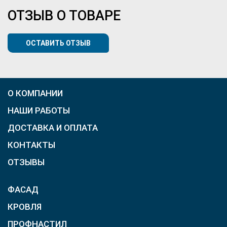
ОТЗЫВ О ТОВАРЕ
ОСТАВИТЬ ОТЗЫВ
О КОМПАНИИ
НАШИ РАБОТЫ
ДОСТАВКА И ОПЛАТА
КОНТАКТЫ
ОТЗЫВЫ
ФАСАД
КРОВЛЯ
ПРОФНАСТИЛ