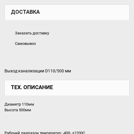
ДОСТАВКА
Заказать доставку
Самовывоз
Выход канализации D110/500 мм
ТЕХ. ОПИСАНИЕ
Диаметр 110мм
Высота 500мм
Рабочий диапазон температур: -400- +1200С.