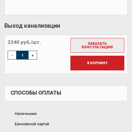
Выход канализации
2340 руб./шт.
ЗАКАЗАТЬ
КОНСУЛЬТАЦИЮ
-
+
В КОРЗИНУ
СПОСОБЫ ОПЛАТЫ
Наличными
Банковской картой