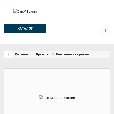
КАТАЛОГ
Каталог
Кровля
Вентиляция кровли