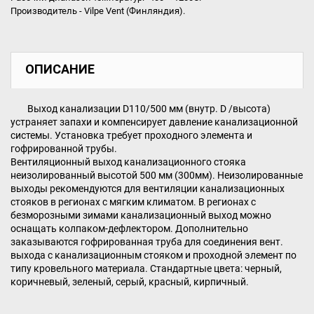
Производитель - Vilpe Vent (Финляндия).
ОПИСАНИЕ
Выход канализации D110/500 мм (внутр. D /высота)
устраняет запахи и компенсирует давление канализационной
системы. Установка требует проходного элемента и
гофрированной трубы.
Вентиляционный выход канализационного стояка
неизолированный высотой 500 мм (300мм). Неизолированные
выходы рекомендуются для вентиляции канализационных
стояков в регионах с мягким климатом. В регионах с
безморозными зимами канализационный выход можно
оснащать колпаком-дефлектором. Дополнительно
заказываются гофрированная труба для соединения вент.
выхода с канализационным стояком и проходной элемент по
типу кровельного материала. Стандартные цвета: черный,
коричневый, зеленый, серый, красный, кирпичный.