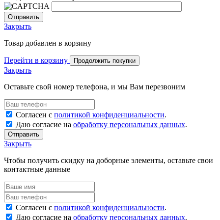
Закрыть
Товар добавлен в корзину
Перейти в корзину
Продолжить покупки
Закрыть
Оставьте свой номер телефона, и мы Вам перезвоним
Согласен с
политикой конфиденциальности
.
Даю согласие на
обработку персональных данных
.
Отправить
Закрыть
Чтобы получить скидку на доборные элементы, оставьте свои
контактные данные
Согласен с
политикой конфиденциальности
.
Даю согласие на
обработку персональных данных
.