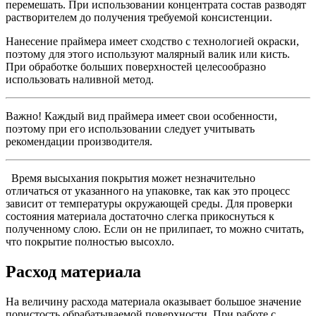
перемешать. При использовании концентрата состав разводят
растворителем до получения требуемой консистенции.
Нанесение праймера имеет сходство с технологией окраски,
поэтому для этого используют малярный валик или кисть.
При обработке больших поверхностей целесообразно
использовать наливной метод.
Важно! Каждый вид праймера имеет свои особенности,
поэтому при его использовании следует учитывать
рекомендации производителя.
Время высыхания покрытия может незначительно
отличаться от указанного на упаковке, так как это процесс
зависит от температуры окружающей среды. Для проверки
состояния материала достаточно слегка прикоснуться к
полученному слою. Если он не прилипает, то можно считать,
что покрытие полностью высохло.
Расход материала
На величину расхода материала оказывает большое значение
пористость обрабатываемой поверхности. При работе с