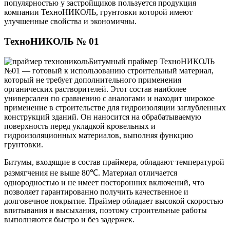
популярностью у застройщиков пользуется продукция
компании ТехноНИКОЛЬ, грунтовки которой имеют
улучшенные свойства и экономичны.
ТехноНИКОЛЬ № 01
Битумный праймер ТехноНИКОЛЬ
№01 — готовый к использованию строительный материал,
который не требует дополнительного применения
органических растворителей. Этот состав наиболее
универсален по сравнению с аналогами и находит широкое
применение в строительстве для гидроизоляции заглубленных
конструкций зданий. Он наносится на обрабатываемую
поверхность перед укладкой кровельных и
гидроизоляционных материалов, выполняя функцию
грунтовки.
Битумы, входящие в состав праймера, обладают температурой
размягчения не выше 80℃. Материал отличается
однородностью и не имеет посторонних включений, что
позволяет гарантированно получить качественное и
долговечное покрытие. Праймер обладает высокой скоростью
впитывания и высыхания, поэтому строительные работы
выполняются быстро и без задержек.