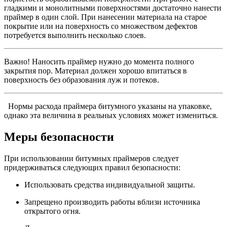
гладкими и монолитными поверхностями достаточно нанести
праймер в один слой. При нанесении материала на старое
покрытие или на поверхность со множеством дефектов
потребуется выполнить несколько слоев.
Важно! Наносить праймер нужно до момента полного
закрытия пор. Материал должен хорошо впитаться в
поверхность без образования луж и потеков.
Нормы расхода праймера битумного указаны на упаковке,
однако эта величина в реальных условиях может измениться.
Меры безопасности
При использовании битумных праймеров следует
придерживаться следующих правил безопасности:
Использовать средства индивидуальной защиты.
Запрещено производить работы вблизи источника
открытого огня.