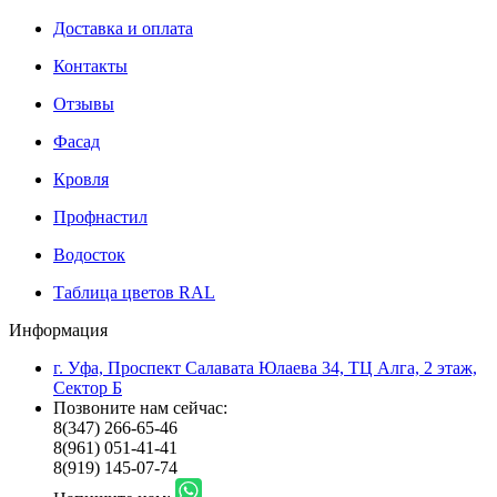
Доставка и оплата
Контакты
Отзывы
Фасад
Кровля
Профнастил
Водосток
Таблица цветов RAL
Информация
г. Уфа, Проспект Салавата Юлаева 34, ТЦ Алга, 2 этаж,
Сектор Б
Позвоните нам сейчас:
8(347) 266-65-46
8(961) 051-41-41
8(919) 145-07-74