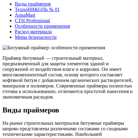
Виды праймеров
ТехноНИКОЛЬ № 01
AquaMast
СТН Professional
Особенности применения
Расход материала
Меры безопасности
Праймер битумный — строительный материал,
предназначенный для защиты элементов зданий и
сооружений от воздействия влаги и коррозии. Он имеет
многокомпонентный состав, основу которого составляет
нефтяной битум с добавлением органических растворителей,
минералов и полимеров. Современные праймеры полностью
готовы к использованию, отличаются простотой нанесения и
экономичным расходом.
Виды праймеров
На рынке строительных материалов битумные праймеры
широко представлены различными составами со сходными
техническими характеристиками. Наибольшей