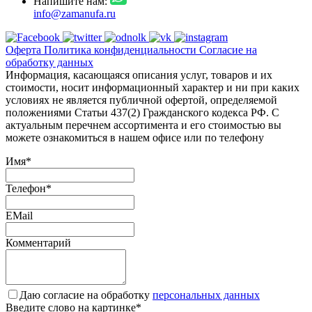
Напишите нам:
info@zamanufa.ru
Оферта
Политика конфиденциальности
Согласие на
обработку данных
Информация, касающаяся описания услуг, товаров и их
стоимости, носит информационный характер и ни при каких
условиях не является публичной офертой, определяемой
положениями Статьи 437(2) Гражданского кодекса РФ. С
актуальным перечнем ассортимента и его стоимостью вы
можете ознакомиться в нашем офисе или по телефону
Имя
*
Телефон
*
EMail
Комментарий
Даю согласие на обработку
персональных данных
Введите слово на картинке
*