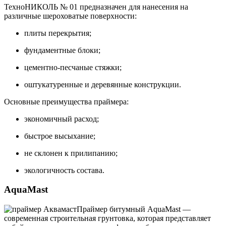
ТехноНИКОЛЬ № 01 предназначен для нанесения на
различные шероховатые поверхности:
плиты перекрытия;
фундаментные блоки;
цементно-песчаные стяжки;
оштукатуренные и деревянные конструкции.
Основные преимущества праймера:
экономичный расход;
быстрое высыхание;
не склонен к прилипанию;
экологичность состава.
AquaMast
Праймер битумный AquaMast —
современная строительная грунтовка, которая представляет