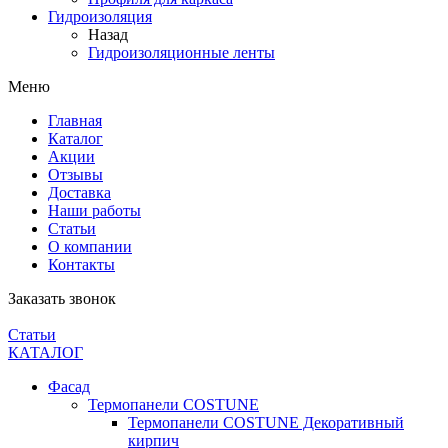
Гидроизоляция
Назад
Гидроизоляционные ленты
Меню
Главная
Каталог
Акции
Отзывы
Доставка
Наши работы
Статьи
О компании
Контакты
Заказать звонок
Статьи
КАТАЛОГ
Фасад
Термопанели COSTUNE
Термопанели COSTUNE Декоративный
кирпич