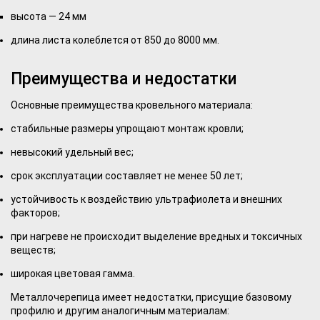
высота — 24 мм
длина листа колеблется от 850 до 8000 мм.
Преимущества и недостатки
Основные преимущества кровельного материала:
стабильные размеры упрощают монтаж кровли;
невысокий удельный вес;
срок эксплуатации составляет не менее 50 лет;
устойчивость к воздействию ультрафиолета и внешних
факторов;
при нагреве не происходит выделение вредных и токсичных
веществ;
широкая цветовая гамма.
Металлочерепица имеет недостатки, присущие базовому
профилю и другим аналогичным материалам: