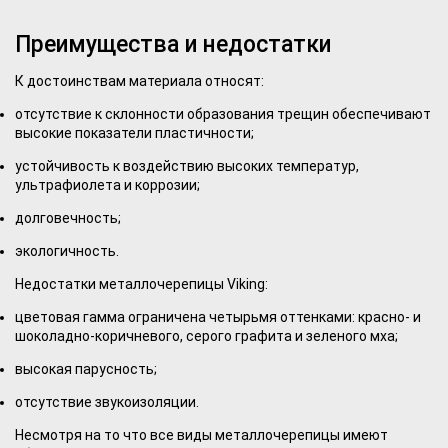
Преимущества и недостатки
К достоинствам материала относят:
отсутствие к склонности образования трещин обеспечивают
высокие показатели пластичности;
устойчивость к воздействию высоких температур,
ультрафиолета и коррозии;
долговечность;
экологичность.
Недостатки металлочерепицы Viking:
цветовая гамма ограничена четырьмя оттенками: красно- и
шоколадно-коричневого, серого графита и зеленого мха;
высокая парусность;
отсутствие звукоизоляции.
Несмотря на то что все виды металлочерепицы имеют