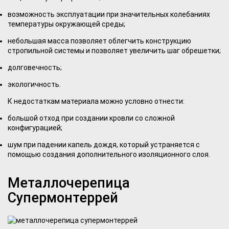
возможность эксплуатации при значительных колебаниях
температуры окружающей среды;
небольшая масса позволяет облегчить конструкцию
стропильной системы и позволяет увеличить шаг обрешетки;
долговечность;
экологичность.
К недостаткам материала можно условно отнести:
большой отход при создании кровли со сложной
конфигурацией;
шум при падении капель дождя, который устраняется с
помощью создания дополнительного изоляционного слоя.
Металлочерепица
Супермонтеррей