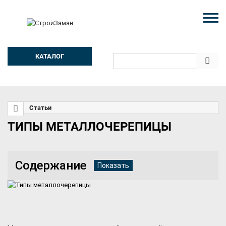
КАТАЛОГ
Статьи
ТИПЫ МЕТАЛЛОЧЕРЕПИЦЫ
Содержание
Показать