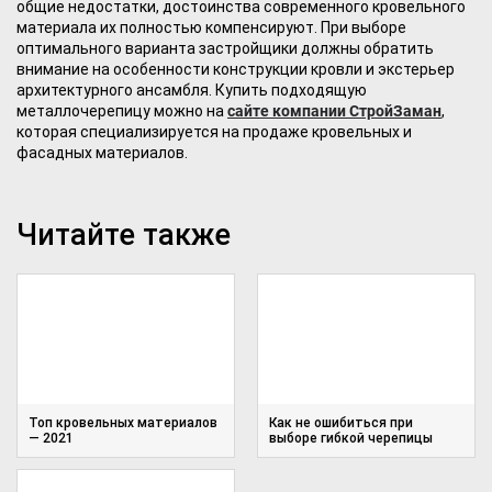
общие недостатки, достоинства современного кровельного
материала их полностью компенсируют. При выборе
оптимального варианта застройщики должны обратить
внимание на особенности конструкции кровли и экстерьер
архитектурного ансамбля. Купить подходящую
металлочерепицу можно на
сайте компании СтройЗаман
,
которая специализируется на продаже кровельных и
фасадных материалов.
Читайте также
Топ кровельных материалов
Как не ошибиться при
— 2021
выборе гибкой черепицы