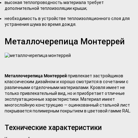
высокая теплопроводность материала требует
дополнительной теплоизоляции крыши;
необходимость в устройстве теплоизоляционного слоя для
устранения шума во время дождя.
Металлочерепица Монтеррей
Металлочерепица Монтеррей
привлекает застройщиков
классическим дизайном и хорошо смотрится в сочетании с
различными отделочными материалами. Кровля имеет не
только привлекательный вид, но и приобретает отличные
эксплуатационные характеристики. Материал имеет
многослойную конструкцию — оцинкованный стальной лист
покрывается полимерным покрытием в цветовой гамме RAL.
Технические характеристики