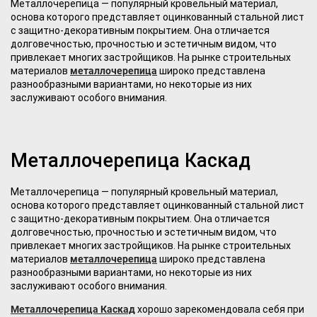
Металлочерепица — популярный кровельный материал,
основа которого представляет оцинкованный стальной лист
с защитно-декоративным покрытием. Она отличается
долговечностью, прочностью и эстетичным видом, что
привлекает многих застройщиков. На рынке строительных
материалов
металлочерепица
широко представлена
разнообразными вариантами, но некоторые из них
заслуживают особого внимания.
Металлочерепица Каскад
Металлочерепица — популярный кровельный материал,
основа которого представляет оцинкованный стальной лист
с защитно-декоративным покрытием. Она отличается
долговечностью, прочностью и эстетичным видом, что
привлекает многих застройщиков. На рынке строительных
материалов
металлочерепица
широко представлена
разнообразными вариантами, но некоторые из них
заслуживают особого внимания.
Металлочерепица Каскад
хорошо зарекомендовала себя при