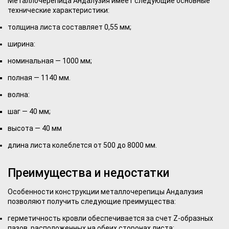
Металлочерепица Андалузия имеет следующие основные
технические характеристики:
толщина листа составляет 0,55 мм;
ширина:
номинальная — 1000 мм;
полная — 1140 мм.
волна:
шаг — 40 мм;
высота — 40 мм
длина листа колеблется от 500 до 8000 мм.
Преимущества и недостатки
Особенности конструкции металлочерепицы Андалузия
позволяют получить следующие преимущества:
герметичность кровли обеспечивается за счет Z-образных
пазов, расположенных на обеих сторонах листа;