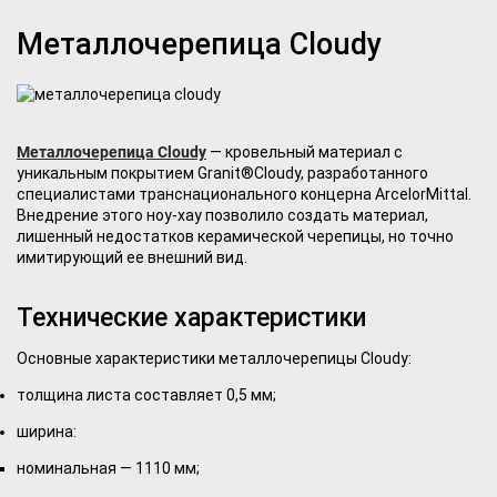
Металлочерепица Cloudy
Металлочерепица Cloudy
— кровельный материал с
уникальным покрытием Granit®Cloudy, разработанного
специалистами транснационального концерна ArcelorMittal.
Внедрение этого ноу-хау позволило создать материал,
лишенный недостатков керамической черепицы, но точно
имитирующий ее внешний вид.
Технические характеристики
Основные характеристики металлочерепицы Cloudy:
толщина листа составляет 0,5 мм;
ширина:
номинальная — 1110 мм;