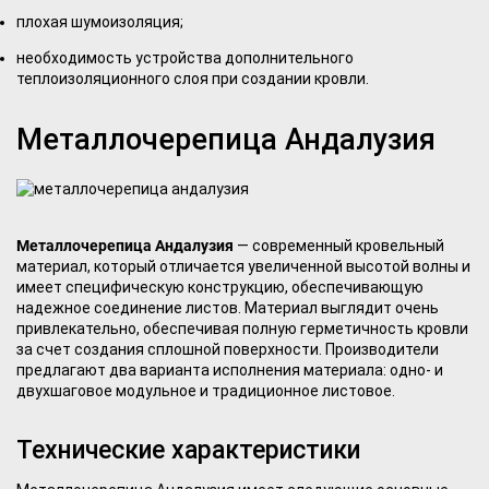
плохая шумоизоляция;
необходимость устройства дополнительного
теплоизоляционного слоя при создании кровли.
Металлочерепица Андалузия
Металлочерепица Андалузия
— современный кровельный
материал, который отличается увеличенной высотой волны и
имеет специфическую конструкцию, обеспечивающую
надежное соединение листов. Материал выглядит очень
привлекательно, обеспечивая полную герметичность кровли
за счет создания сплошной поверхности. Производители
предлагают два варианта исполнения материала: одно- и
двухшаговое модульное и традиционное листовое.
Технические характеристики