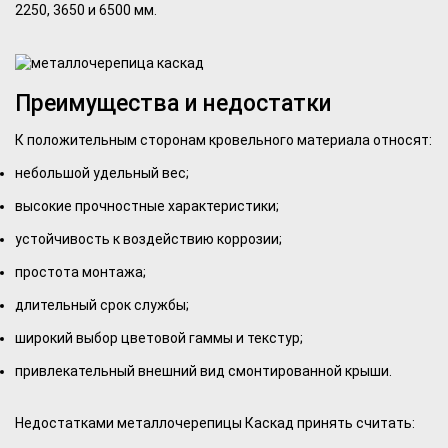
2250, 3650 и 6500 мм.
Преимущества и недостатки
К положительным сторонам кровельного материала относят:
небольшой удельный вес;
высокие прочностные характеристики;
устойчивость к воздействию коррозии;
простота монтажа;
длительный срок службы;
широкий выбор цветовой гаммы и текстур;
привлекательный внешний вид смонтированной крыши.
Недостатками металлочерепицы Каскад принять считать: