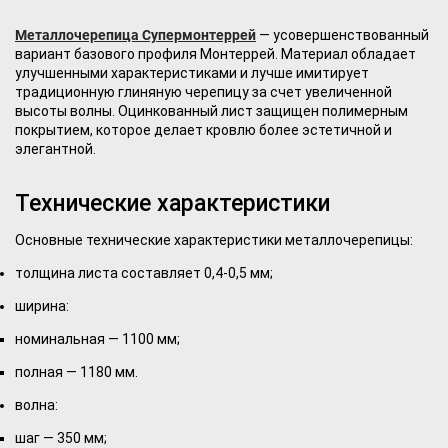
Металлочерепица Супермонтеррей
— усовершенствованный
вариант базового профиля Монтеррей. Материал обладает
улучшенными характеристиками и лучше имитирует
традиционную глиняную черепицу за счет увеличенной
высоты волны. Оцинкованный лист защищен полимерным
покрытием, которое делает кровлю более эстетичной и
элегантной.
Технические характеристики
Основные технические характеристики металлочерепицы:
толщина листа составляет 0,4-0,5 мм;
ширина:
номинальная — 1100 мм;
полная — 1180 мм.
волна:
шаг — 350 мм;