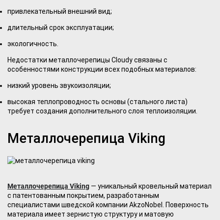
привлекательный внешний вид;
длительный срок эксплуатации;
экологичность.
Недостатки металлочерепицы Cloudy связаны с
особенностями конструкции всех подобных материалов:
низкий уровень звукоизоляции;
высокая теплопроводность основы (стального листа)
требует создания дополнительного слоя теплоизоляции.
Металлочерепица Viking
Металлочерепица Viking
— уникальный кровельный материал
с патентованным покрытием, разработанным
специалистами шведской компании AkzoNobel. Поверхность
материала имеет зернистую структуру и матовую