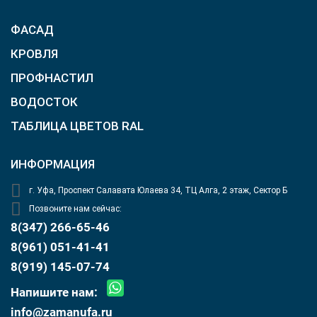
ФАСАД
КРОВЛЯ
ПРОФНАСТИЛ
ВОДОСТОК
ТАБЛИЦА ЦВЕТОВ RAL
ИНФОРМАЦИЯ
г. Уфа, Проспект Салавата Юлаева 34, ТЦ Алга, 2 этаж, Сектор Б
Позвоните нам сейчас:
8(347) 266-65-46
8(961) 051-41-41
8(919) 145-07-74
Напишите нам:
info@zamanufa.ru