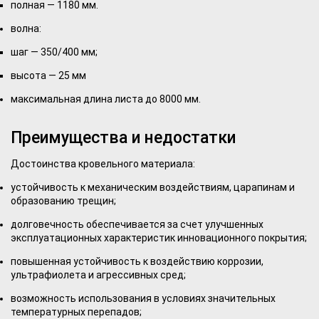
полная — 1180 мм.
волна:
шаг — 350/400 мм;
высота — 25 мм
максимальная длина листа до 8000 мм.
Преимущества и недостатки
Достоинства кровельного материала:
устойчивость к механическим воздействиям, царапинам и
образованию трещин;
долговечность обеспечивается за счет улучшенных
эксплуатационных характеристик инновационного покрытия;
повышенная устойчивость к воздействию коррозии,
ультрафиолета и агрессивных сред;
возможность использования в условиях значительных
температурных перепадов;