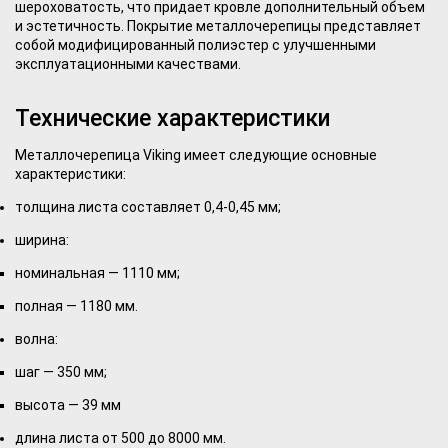
шероховатость, что придает кровле дополнительный объем
и эстетичность. Покрытие металлочерепицы представляет
собой модифицированный полиэстер с улучшенными
эксплуатационными качествами.
Технические характеристики
Металлочерепица Viking имеет следующие основные
характеристики:
толщина листа составляет 0,4-0,45 мм;
ширина:
номинальная — 1110 мм;
полная — 1180 мм.
волна:
шаг — 350 мм;
высота — 39 мм
длина листа от 500 до 8000 мм.