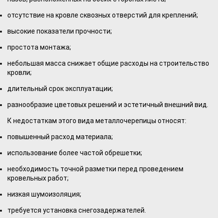
отсутствие на кровле сквозных отверстий для креплений;
высокие показатели прочности;
простота монтажа;
небольшая масса снижает общие расходы на строительство
кровли;
длительный срок эксплуатации;
разнообразие цветовых решений и эстетичный внешний вид.
К недостаткам этого вида металлочерепицы относят:
повышенный расход материала;
использование более частой обрешетки;
необходимость точной разметки перед проведением
кровельных работ;
низкая шумоизоляция;
требуется установка снегозадержателей.