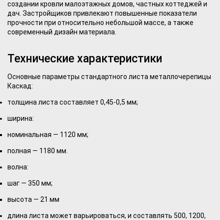
создании кровли малоэтажных домов, частных коттеджей и
дач. Застройщиков привлекают повышенные показатели
прочности при относительно небольшой массе, а также
современный дизайн материала.
Технические характеристики
Основные параметры стандартного листа металлочерепицы
Каскад:
толщина листа составляет 0,45-0,5 мм;
ширина:
номинальная — 1120 мм;
полная — 1180 мм.
волна:
шаг — 350 мм;
высота — 21 мм
длина листа может варьироваться, и составлять 500, 1200,