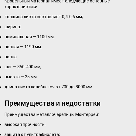
Кровельный материал имеет следующие основные
характеристики:
толщина листа составляет 0,4-0,6 мм;
ширина:
номинальная — 1100 мм;
полная — 1190 мм.
волна:
шаг — 350-400 мм;
высота — 25 мм
длина листа колеблется от 700 до 8000 мм.
Преимущества и недостатки
Преимущества металлочерепицы Монтеррей:
высокая прочность;
защита от ультрафиолета;