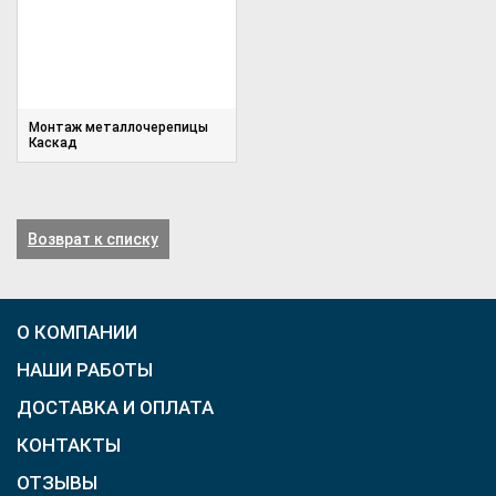
Монтаж металлочерепицы
Каскад
Возврат к списку
О КОМПАНИИ
НАШИ РАБОТЫ
ДОСТАВКА И ОПЛАТА
КОНТАКТЫ
ОТЗЫВЫ