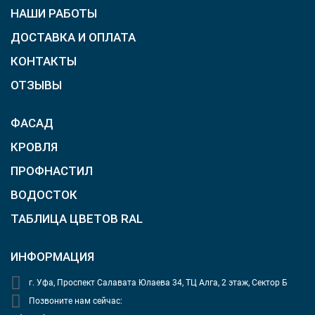
НАШИ РАБОТЫ
ДОСТАВКА И ОПЛАТА
КОНТАКТЫ
ОТЗЫВЫ
ФАСАД
КРОВЛЯ
ПРОФНАСТИЛ
ВОДОСТОК
ТАБЛИЦА ЦВЕТОВ RAL
ИНФОРМАЦИЯ
г. Уфа, Проспект Салавата Юлаева 34, ТЦ Алга, 2 этаж, Сектор Б
Позвоните нам сейчас: