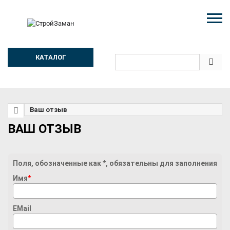
КАТАЛОГ
Ваш отзыв
ВАШ ОТЗЫВ
Поля, обозначенные как *, обязательны для заполнения
Имя
*
EMail