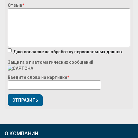
Отзыв
*
Даю согласие на обработку
персональных данных
Защита от автоматических сообщений
Введите слово на картинке
*
О КОМПАНИИ