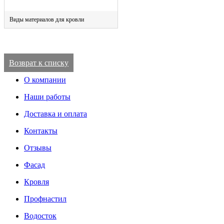
Виды материалов для кровли
Возврат к списку
О компании
Наши работы
Доставка и оплата
Контакты
Отзывы
Фасад
Кровля
Профнастил
Водосток