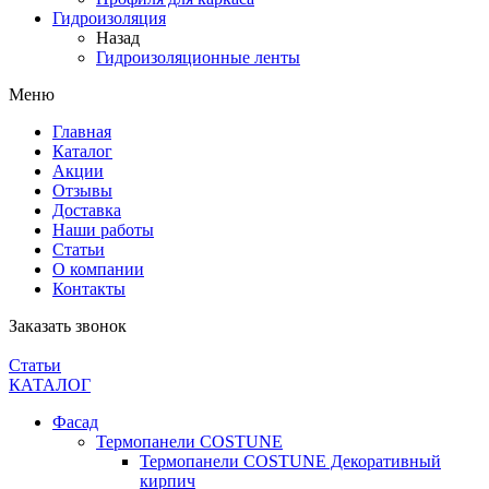
Гидроизоляция
Назад
Гидроизоляционные ленты
Меню
Главная
Каталог
Акции
Отзывы
Доставка
Наши работы
Статьи
О компании
Контакты
Заказать звонок
Статьи
КАТАЛОГ
Фасад
Термопанели COSTUNE
Термопанели COSTUNE Декоративный
кирпич