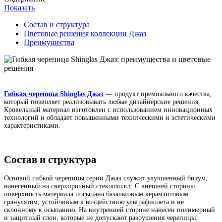
Показать
Состав и структура
Цветовые решения коллекции Джаз
Преимущества
Гибкая черепица Shinglas Джаз
— продукт премиального качества,
который позволяет реализовывать любые дизайнерские решения.
Кровельный материал изготовлен с использованием инновационных
технологий и обладает повышенными техническими и эстетическими
характеристиками.
Состав и структура
Основой гибкой черепицы серии Джаз служит улучшенный битум,
нанесенный на сверхпрочный стеклохолст. С внешней стороны
поверхность материала посыпана базальтовым керамзитовым
гранулятом, устойчивым к воздействию ультрафиолета и не
склонному к осыпанию. На внутренней стороне нанесен полимерный
и защитный слои, которые не допускают разрушения черепицы.