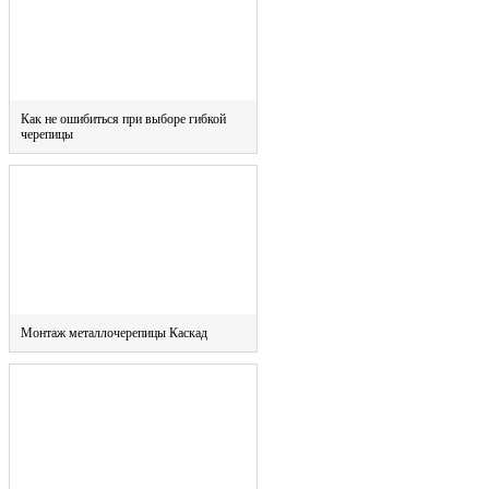
Как не ошибиться при выборе гибкой
черепицы
Монтаж металлочерепицы Каскад