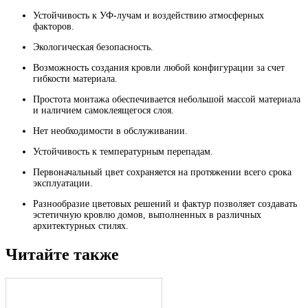
Устойчивость к УФ-лучам и воздействию атмосферных
факторов.
Экологическая безопасность.
Возможность создания кровли любой конфигурации за счет
гибкости материала.
Простота монтажа обеспечивается небольшой массой материала
и наличием самоклеящегося слоя.
Нет необходимости в обслуживании.
Устойчивость к температурным перепадам.
Первоначальный цвет сохраняется на протяжении всего срока
эксплуатации.
Разнообразие цветовых решений и фактур позволяет создавать
эстетичную кровлю домов, выполненных в различных
архитектурных стилях.
Читайте также