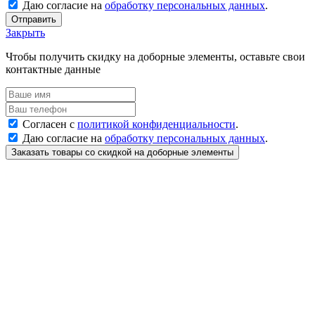
Даю согласие на
обработку персональных данных
.
Отправить
Закрыть
Чтобы получить скидку на доборные элементы, оставьте свои
контактные данные
Согласен с
политикой конфиденциальности
.
Даю согласие на
обработку персональных данных
.
Заказать товары со скидкой на доборные элементы