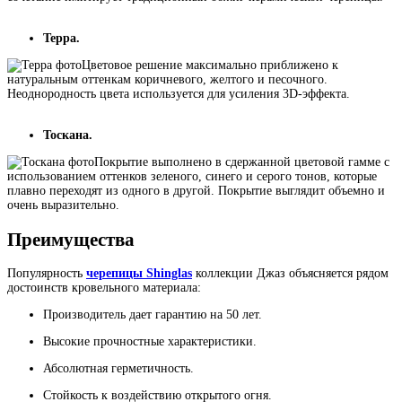
Терра.
Цветовое решение максимально приближено к
натуральным оттенкам коричневого, желтого и песочного.
Неоднородность цвета используется для усиления 3D-эффекта.
Тоскана.
Покрытие выполнено в сдержанной цветовой гамме с
использованием оттенков зеленого, синего и серого тонов, которые
плавно переходят из одного в другой. Покрытие выглядит объемно и
очень выразительно.
Преимущества
Популярность
черепицы Shinglas
коллекции Джаз объясняется рядом
достоинств кровельного материала:
Производитель дает гарантию на 50 лет.
Высокие прочностные характеристики.
Абсолютная герметичность.
Стойкость к воздействию открытого огня.