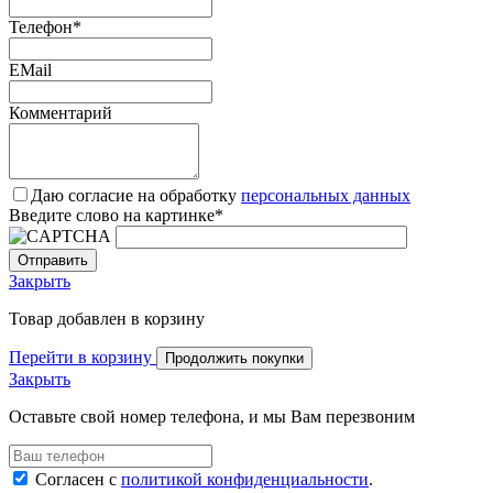
Телефон
*
EMail
Комментарий
Даю согласие на обработку
персональных данных
Введите слово на картинке
*
Закрыть
Товар добавлен в корзину
Перейти в корзину
Продолжить покупки
Закрыть
Оставьте свой номер телефона, и мы Вам перезвоним
Согласен с
политикой конфиденциальности
.