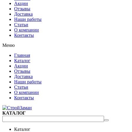
Акции
Отзывы
Доставка
Наши работы
Статьи
О компании
Контакты
Меню
Главная
Каталог
Акции
Отзывы
Доставка
Наши работы
Статьи
О компании
Контакты
КАТАЛОГ
Каталог