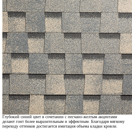
Глубокий синий цвет в сочетании с песчано-желтым акцентами
делают гонт более выразительным и эффектным. Благодаря мягкому
переходу оттенков достигается имитация объема кладки кровли.